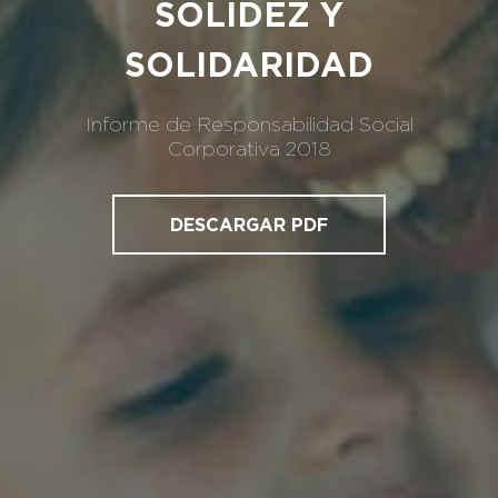
SOLIDEZ Y
SOLIDARIDAD
Informe de Responsabilidad Social
Corporativa 2018
DESCARGAR PDF