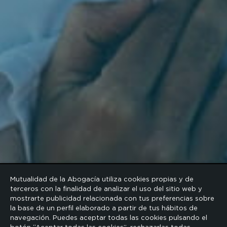
Mutualidad de la Abogacía utiliza cookies propias y de
terceros con la finalidad de analizar el uso del sitio web y
mostrarte publicidad relacionada con tus preferencias sobre
la base de un perfil elaborado a partir de tus hábitos de
navegación. Puedes aceptar todas las cookies pulsando el